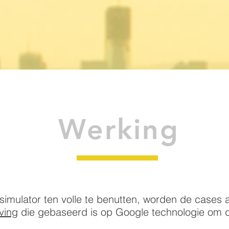
Werking
simulator ten volle te benutten, worden de cases
ving
die gebaseerd is op Google technologie om