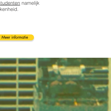
studenten
namelijk
kenheid.
Meer informatie