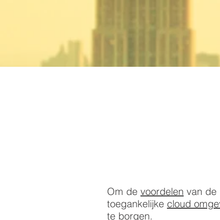
Om de
voordelen
van de 
toegankelijke
cloud omge
te borgen.