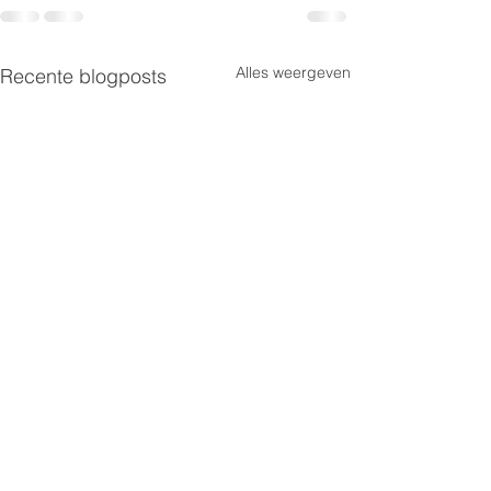
Alles weergeven
Recente blogposts