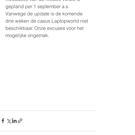
gepland per 1 september a.s. 
Vanwege de update is de komende 
drie weken de casus Laptopworld niet 
beschikbaar. Onze excuses voor het 
mogelijke ongemak.