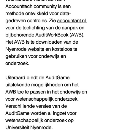
Accounttech community is een 
methode ontwikkeld voor data-
gedreven controles. Zie 
accountant.nl
voor de toelichting van de aanpak en 
bijbehorende AuditWorkBook (AWB).
Het AWB is te downloaden van de 
Nyenrode 
website
 en kosteloos te 
gebruiken voor onderwijs en 
onderzoek.
Uiteraard biedt de AuditGame 
uitstekende mogelijkheden om het 
AWB toe te passen in het onderwijs en 
voor wetenschappelijk onderzoek. 
Verschillende versies van de 
AuditGame worden al ingzet voor 
wetenschappelijk onderzoek op 
Universiteit Nyenrode.