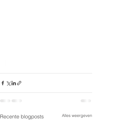
Alles weergeven
Recente blogposts