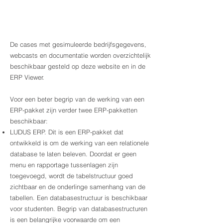
De cases met gesimuleerde bedrijfsgegevens,
webcasts en documentatie worden overzichtelijk
beschikbaar gesteld op deze website en in de
ERP Viewer.
Voor een beter begrip van de werking van een
ERP-pakket zijn verder twee ERP-pakketten
beschikbaar:
LUDUS ERP. Dit is een ERP-pakket dat
ontwikkeld is om de werking van een relationele
database te laten beleven. Doordat er geen
menu en rapportage tussenlagen zijn
toegevoegd, wordt de tabelstructuur goed
zichtbaar en de onderlinge samenhang van de
tabellen. Een databasestructuur is beschikbaar
voor studenten. Begrip van databasestructuren
is een belangrijke voorwaarde om een