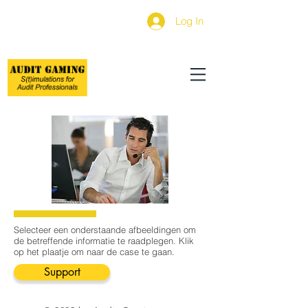
Log In
Selecteer een onderstaande afbeeldingen om
de betreffende informatie te raadplegen. Klik
op het plaatje om naar de case te gaan.
Support