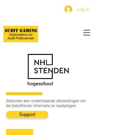
Log In
Selecteer een onderstaande afbeeldingen om
de betreffende informatie te raadplegen.
Support