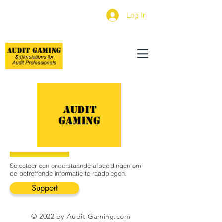
Log In
Selecteer een onderstaande afbeeldingen om
de betreffende informatie te raadplegen.
Support
© 2022 by Audit Gaming.com