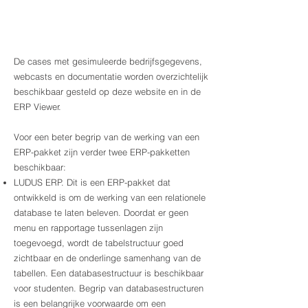
De cases met gesimuleerde bedrijfsgegevens,
webcasts en documentatie worden overzichtelijk
beschikbaar gesteld op deze website en in de
ERP Viewer.
Voor een beter begrip van de werking van een
ERP-pakket zijn verder twee ERP-pakketten
beschikbaar:
LUDUS ERP. Dit is een ERP-pakket dat
ontwikkeld is om de werking van een relationele
database te laten beleven. Doordat er geen
menu en rapportage tussenlagen zijn
toegevoegd, wordt de tabelstructuur goed
zichtbaar en de onderlinge samenhang van de
tabellen. Een databasestructuur is beschikbaar
voor studenten. Begrip van databasestructuren
is een belangrijke voorwaarde om een