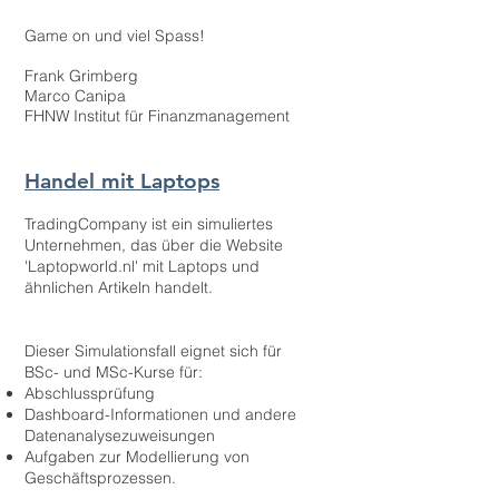
Game on und viel Spass!
Frank Grimberg
Marco Canipa
FHNW Institut für Finanzmanagement
Handel mit Laptops
TradingCompany ist ein simuliertes
Unternehmen, das über die Website
'Laptopworld.nl' mit Laptops und
ähnlichen Artikeln handelt.
Dieser Simulationsfall eignet sich für
BSc- und MSc-Kurse für:
Abschlussprüfung
Dashboard-Informationen und andere
Datenanalysezuweisungen
Aufgaben zur Modellierung von
Geschäftsprozessen.